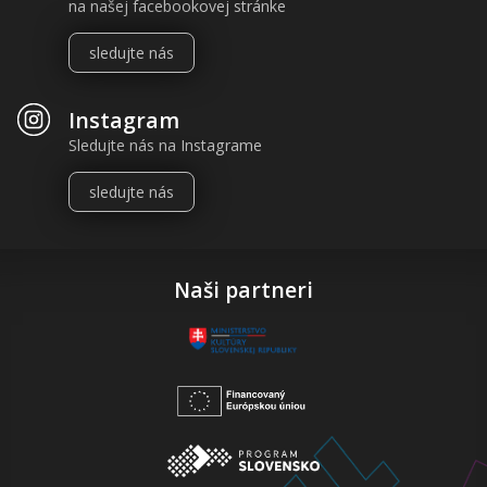
na našej facebookovej stránke
sledujte nás
Instagram
Sledujte nás na Instagrame
sledujte nás
Naši partneri