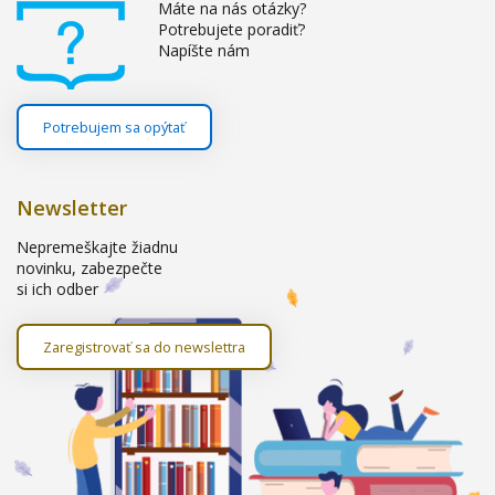
Máte na nás otázky?
Potrebujete poradiť?
Napíšte nám
Potrebujem sa opýtať
Newsletter
Nepremeškajte žiadnu
novinku, zabezpečte
si ich odber
Zaregistrovať sa do newslettra