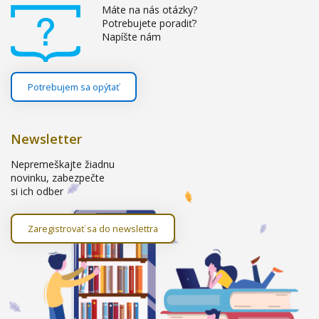
Máte na nás otázky?
Potrebujete poradiť?
Napíšte nám
Potrebujem sa opýtať
Newsletter
Nepremeškajte žiadnu
novinku, zabezpečte
si ich odber
Zaregistrovať sa do newslettra