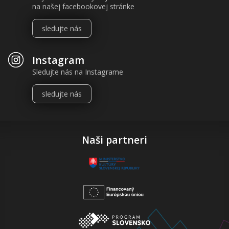
na našej facebookovej stránke
sledujte nás
Instagram
Sledujte nás na Instagrame
sledujte nás
Naši partneri