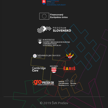
© 2019 ŠVK Prešov