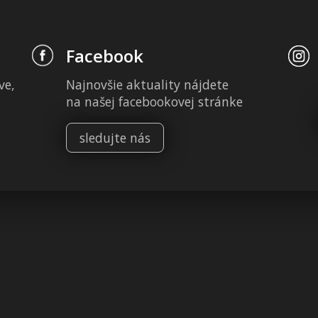
Facebook
ve,
Najnovšie aktuality nájdete
na našej facebookovej stránke
sledujte nás