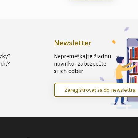
Newsletter
zky?
Nepremeškajte žiadnu
diť?
novinku, zabezpečte
si ich odber
Zaregistrovať sa do newslettra