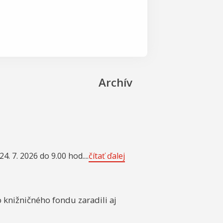
Archív
 7. 2026 do 9.00 hod....
čítať ďalej
 knižničného fondu zaradili aj