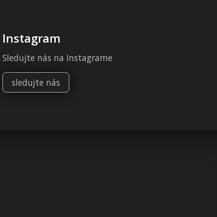
Instagram
Sledujte nás na Instagrame
sledujte nás