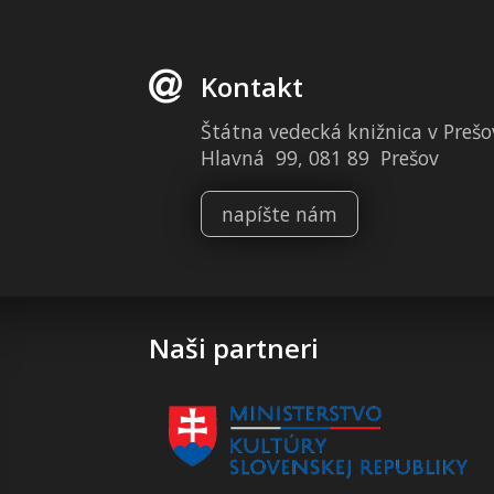
Kontakt
Štátna vedecká knižnica v Prešo
Hlavná 99, 081 89 Prešov
napíšte nám
Naši partneri