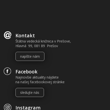
Kontakt
Štátna vedecká knižnica v Prešove,
Hlavná 99, 081 89 Prešov
napíšte nám
Facebook
Najnovšie aktuality nájdete
na našej facebookovej stránke
sledujte nás
Instagram