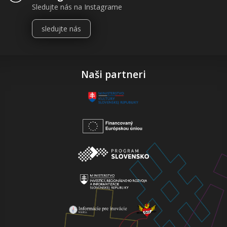
Sledujte nás na Instagrame
sledujte nás
Naši partneri