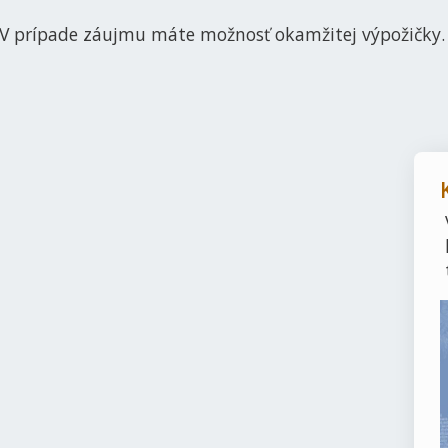
V prípade záujmu máte možnosť okamžitej výpožičky