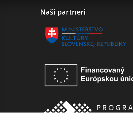
Naši partneri