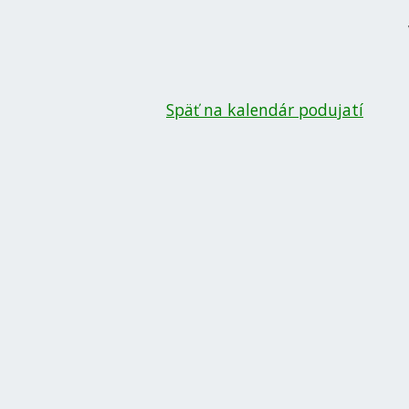
Späť na kalendár podujatí