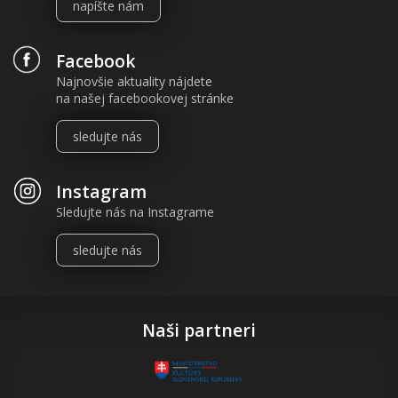
napíšte nám
Facebook
Najnovšie aktuality nájdete
na našej facebookovej stránke
sledujte nás
Instagram
Sledujte nás na Instagrame
sledujte nás
Naši partneri