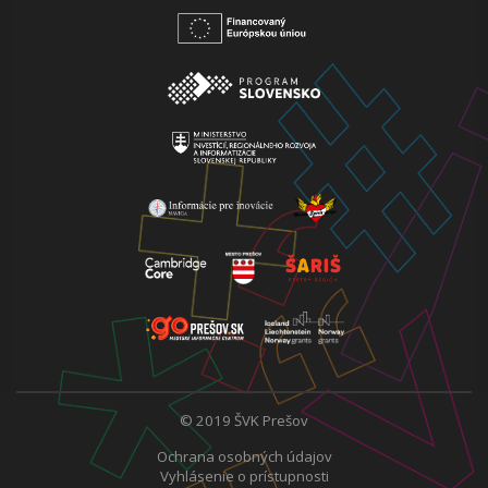
© 2019 ŠVK Prešov
Ochrana osobných údajov
Vyhlásenie o prístupnosti