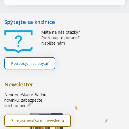
Spýtajte sa knižnice
Máte na nás otázky?
Potrebujete poradiť?
Napíšte nám
Potrebujem sa opýtať
Newsletter
Nepremeškajte žiadnu
novinku, zabezpečte
si ich odber
Zaregistrovať sa do newslettra