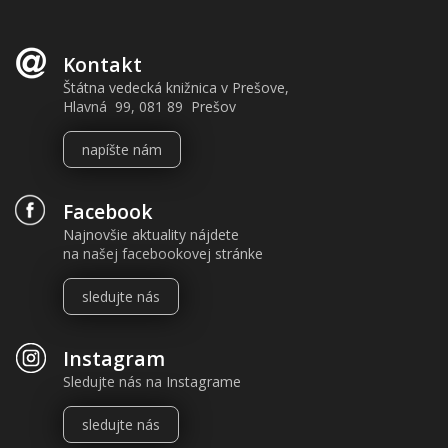
Kontakt
Štátna vedecká knižnica v Prešove,
Hlavná 99, 081 89 Prešov
napíšte nám
Facebook
Najnovšie aktuality nájdete
na našej facebookovej stránke
sledujte nás
Instagram
Sledujte nás na Instagrame
sledujte nás