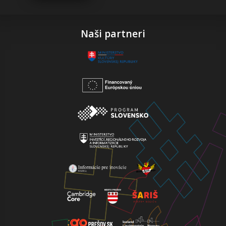
Naši partneri