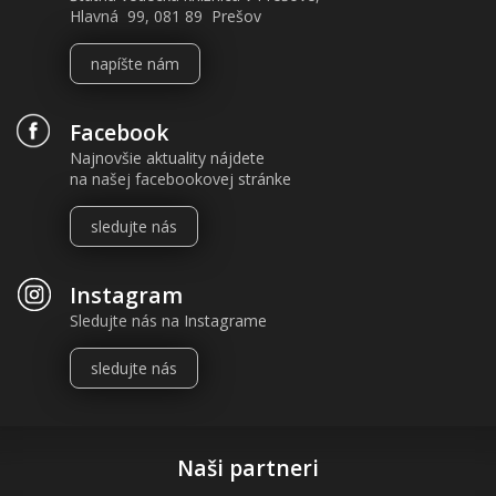
Hlavná 99, 081 89 Prešov
napíšte nám
Facebook
Najnovšie aktuality nájdete
na našej facebookovej stránke
sledujte nás
Instagram
Sledujte nás na Instagrame
sledujte nás
Naši partneri