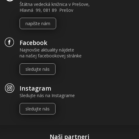
Štátna vedecká knižnica v Prešove,
Hlavná 99, 081 89 Prešov
napíšte nám
Facebook
Najnovšie aktuality nájdete
na našej facebookovej stránke
sledujte nás
Instagram
Sledujte nás na Instagrame
sledujte nás
Naši partneri