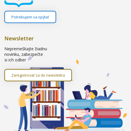
Potrebujem sa opýtať
Newsletter
Nepremeškajte žiadnu
novinku, zabezpečte
si ich odber
Zaregistrovať sa do newslettra