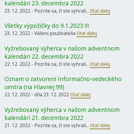
kalendári 23. decembra 2022
23. 12. 2022 - Pozrite sa, či ste vyhrali...
čítať ďalej
Všetky výpožičky do 9.1.2023 !!!
23. 12. 2022 - Vážení používatelia
čítať ďalej
Vyžrebovaný výherca v našom adventnom
kalendári 22. decembra 2022
22. 12. 2022 - Pozrite sa, či ste vyhrali...
čítať ďalej
Oznam o zatvorení Informačno-vedeckého
centra (na Hlavnej 99)
22. 12. 2022 - dňa 23. 12. 2022
čítať ďalej
Vyžrebovaný výherca v našom adventnom
kalendári 21. decembra 2022
21. 12. 2022 - Pozrite sa, či ste vyhrali...
čítať ďalej