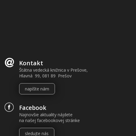
Kontakt
Štátna vedecká knižnica v Prešove,
Hlavná 99, 081 89 Prešov
napíšte nám
Facebook
Najnovšie aktuality nájdete
na našej facebookovej stránke
sledujte nás