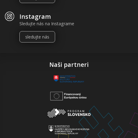
Instagram
Sledujte nás na Instagrame
sledujte nás
Naši partneri